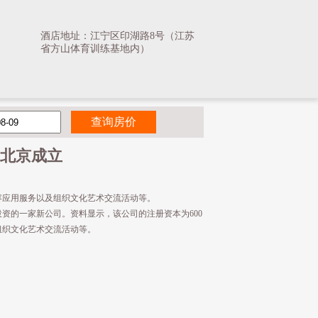
酒店地址：江宁区印湖路8号（江苏
省方山体育训练基地内）
北京成立
容应用服务以及组织文化艺术交流活动等。
资的一家新公司。资料显示，该公司的注册资本为600
组织文化艺术交流活动等。