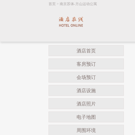
首页
>
南京苏体-方山运动公寓
酒店首页
客房预订
会场预订
酒店设施
酒店照片
电子地图
周围环境